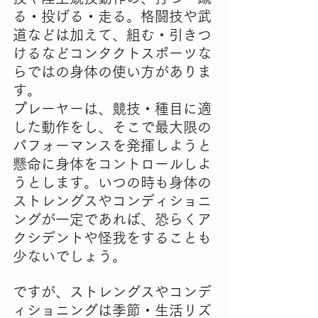
る・投げる・走る。格闘技や武
道などは加えて、組む・引きつ
けるなどコンタクトスポーツな
らではの身体の使い方がありま
す。
プレーヤーは、競技・種目に適
した動作をし、そこで最大限の
パフォーマンスを発揮しようと
懸命に身体をコントロールしよ
うとします。いつの時も身体の
ストレングスやコンディショニ
ングが一定であれば、恐らくア
クシデントや怪我をすることも
少ないでしょう。
ですが、ストレングスやコンデ
ィショニングは季節・生活リズ