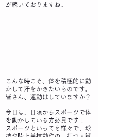
が続いておりますね。
こんな時こそ、体を積極的に動
かして汗をかきたいものです。
皆さん、運動はしていますか？
今日は、日頃からスポーツで体
を動かしている方必見です！
スポーツといっても様々で、球
技や陸上競技動作の、打つ・蹴