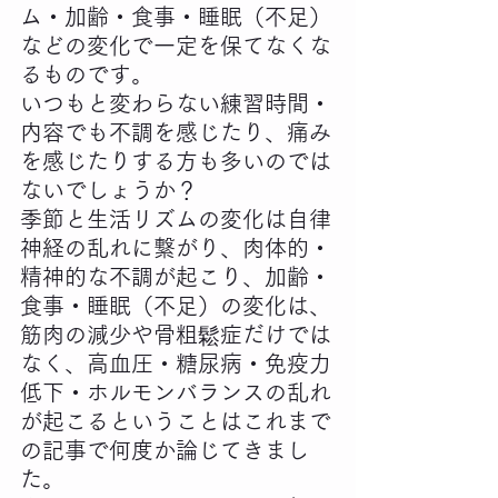
ム・加齢・食事・睡眠（不足）
などの変化で一定を保てなくな
るものです。
いつもと変わらない練習時間・
内容でも不調を感じたり、痛み
を感じたりする方も多いのでは
ないでしょうか？
季節と生活リズムの変化は自律
神経の乱れに繋がり、肉体的・
精神的な不調が起こり、加齢・
食事・睡眠（不足）の変化は、
筋肉の減少や骨粗鬆症だけでは
なく、高血圧・糖尿病・免疫力
低下・ホルモンバランスの乱れ
が起こるということはこれまで
の記事で何度か論じてきまし
た。