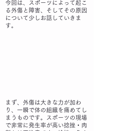
今回は、スポーツによって起こ
る外傷と障害、そしてその原因
について少しお話していきま
す。
まず、外傷は大きな力が加わ
り、一瞬で体の組織を痛めてし
まうものです。スポーツの現場
で非常に発生率が高い捻挫・肉