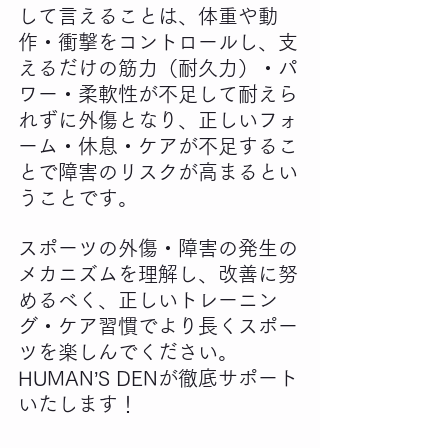
して言えることは、体重や動
作・衝撃をコントロールし、支
えるだけの筋力（耐久力）・パ
ワー・柔軟性が不足して耐えら
れずに外傷となり、正しいフォ
ーム・休息・ケアが不足するこ
とで障害のリスクが高まるとい
うことです。
スポーツの外傷・障害の発生の
メカニズムを理解し、改善に努
めるべく、正しいトレーニン
グ・ケア習慣でより長くスポー
ツを楽しんでください。
HUMAN’S DENが徹底サポート
いたします！