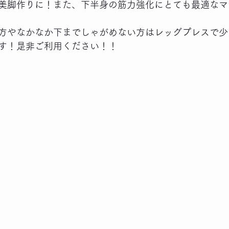
美脚作りに！また、下半身の筋力強化にとても最適なマ
方やなかなか下までしゃがめない方はレッグプレスで少
す！是非ご利用ください！！