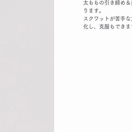
太ももの引き締め＆
ります。
スクワットが苦手な
化し、克服もできま