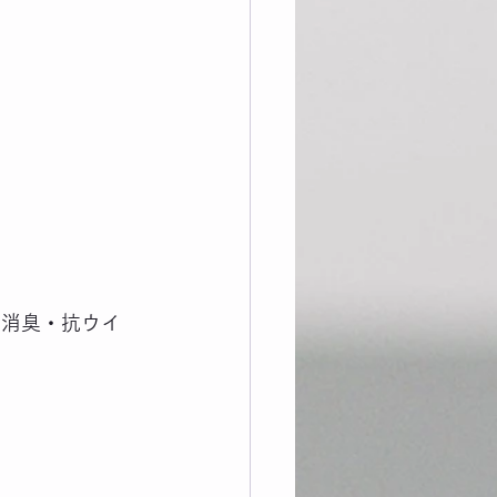
・消臭・抗ウイ