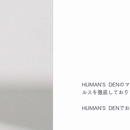
HUMAN'S  D
ルスを徹底しており
HUMAN'S  DE