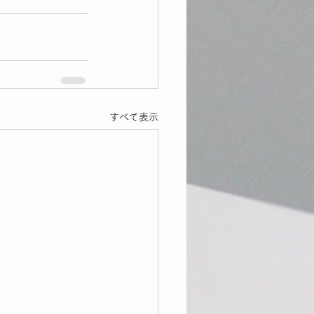
すべて表示