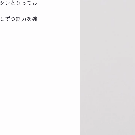
シンとなってお
しずつ筋力を強