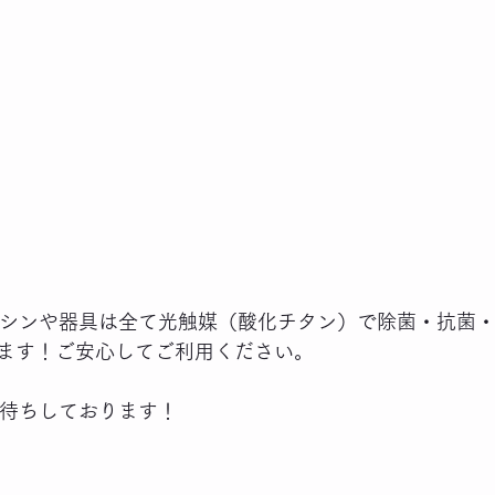
ENのマシンや器具は全て光触媒（酸化チタン）で除菌・抗菌
ます！ご安心してご利用ください。
Nでお待ちしております！