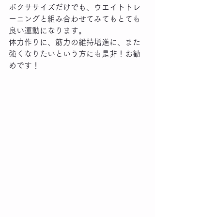
ボクササイズだけでも、ウエイトトレ
ーニングと組み合わせてみてもとても
良い運動になります。
体力作りに、筋力の維持増進に、また
強くなりたいという方にも是非！お勧
めです！