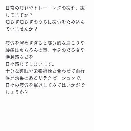
日常の疲れやトレーニングの疲れ、癒
してますか？
知らず知らずのうちに疲労をため込ん
でいませんか？
疲労を溜めすぎると部分的な肩こりや
腰痛はもちろんの事、全身のだるさや
倦怠感などを
日々感じてしまいます。
十分な睡眠や栄養補給と合わせて血行
促進効果のあるリラクゼーションで、
日々の疲労を撃退してみてはいかがで
しょうか？