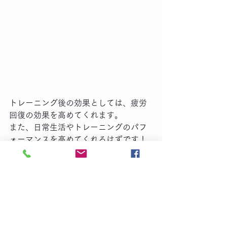
トレーニング後の効果としては、疲労
回復の効果を高めてくれます。
また、日常生活やトレーニングのパフ
ォーマンスを高めてくれるはずです！
是非、ご相談ください！