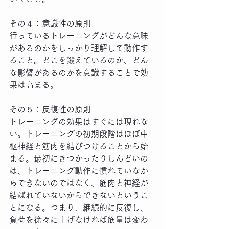
その４：意識性の原則
行っているトレーニングがどんな意味
があるのかをしっかり理解して動作す
ること。どこを鍛えているのか、どん
な影響があるのかを意識することで効
果は高まる。
その５：反復性の原則
トレーニングの効果はすぐには現れな
い。トレーニングの初期段階はほぼ中
枢神経と筋肉を結びつけることから始
まる。最初にきつかったりしんどいの
は、トレーニング動作に慣れていなか
らできないのではなく、筋肉と神経が
結ばれていないからできないというこ
とになる。つまり、継続的に反復し、
負荷を徐々に上げなければ筋量は変わ