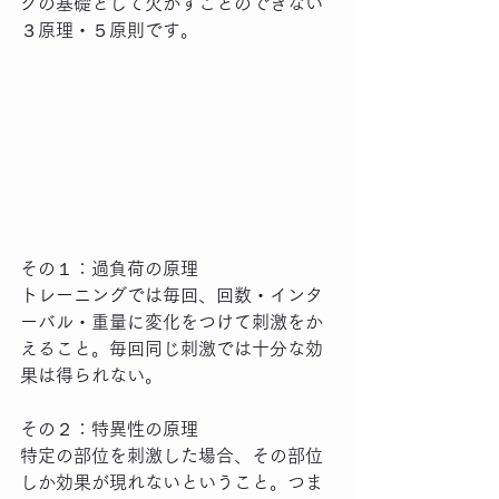
グの基礎として欠かすことのできない
３原理・５原則です。
その１：過負荷の原理
トレーニングでは毎回、回数・インタ
ーバル・重量に変化をつけて刺激をか
えること。毎回同じ刺激では十分な効
果は得られない。
その２：特異性の原理
特定の部位を刺激した場合、その部位
しか効果が現れないということ。つま