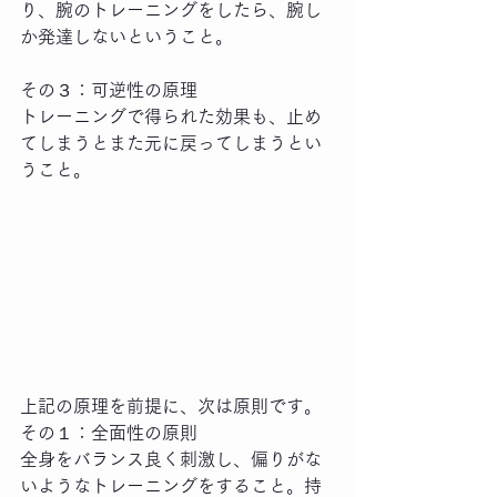
り、腕のトレーニングをしたら、腕し
か発達しないということ。
その３：可逆性の原理
トレーニングで得られた効果も、止め
てしまうとまた元に戻ってしまうとい
うこと。
上記の原理を前提に、次は原則です。
その１：全面性の原則
全身をバランス良く刺激し、偏りがな
いようなトレーニングをすること。持