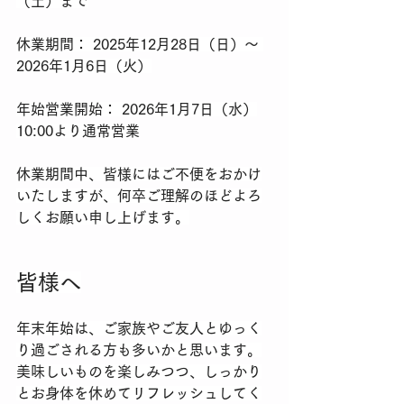
（土）まで
​休業期間： 2025年12月28日（日）～ 
2026年1月6日（火）
​年始営業開始： 2026年1月7日（水）
10:00より通常営業
​休業期間中、皆様にはご不便をおかけ
いたしますが、何卒ご理解のほどよろ
しくお願い申し上げます。
​皆様へ
​年末年始は、ご家族やご友人とゆっく
り過ごされる方も多いかと思います。
美味しいものを楽しみつつ、しっかり
とお身体を休めてリフレッシュしてく