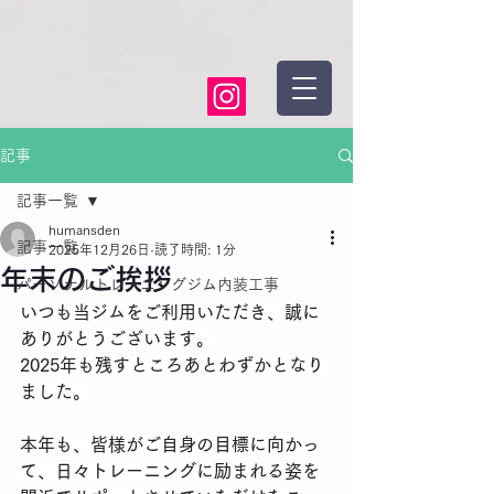
記事
記事一覧
humansden
記事一覧
2025年12月26日
読了時間: 1分
年末のご挨拶
パーソナルトレーニングジム内装工事
いつも当ジムをご利用いただき、誠に
ありがとうございます。
2025年も残すところあとわずかとなり
ました。
​本年も、皆様がご自身の目標に向かっ
て、日々トレーニングに励まれる姿を