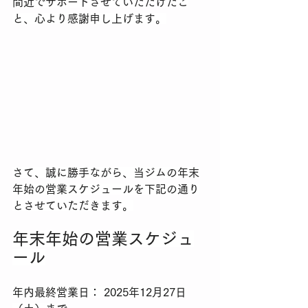
間近でサポートさせていただけたこ
と、心より感謝申し上げます。
​さて、誠に勝手ながら、当ジムの年末
年始の営業スケジュールを下記の通り
とさせていただきます。
年末年始の営業スケジュ
ール
​年内最終営業日： 2025年12月27日