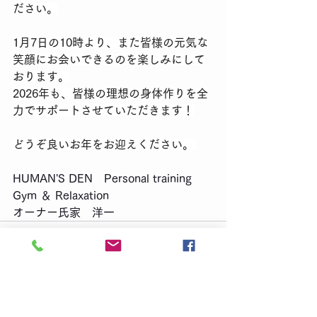
ださい。
​1月7日の10時より、また皆様の元気な
笑顔にお会いできるのを楽しみにして
おります。
2026年も、皆様の理想の身体作りを全
力でサポートさせていただきます！
​どうぞ良いお年をお迎えください。 
HUMAN'S DEN　Personal training 
Gym ＆ Relaxation
オーナー氏家　洋一