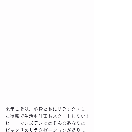
来年こそは、心身ともにリラックスし
た状態で生活も仕事もスタートしたい!!
ヒューマンズデンにはそんなあなたに
ピッタリのリラクゼーションがありま