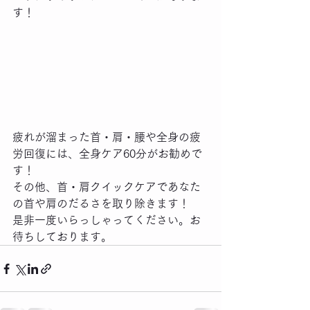
す！
疲れが溜まった首・肩・腰や全身の疲
労回復には、全身ケア60分がお勧めで
す！
その他、首・肩クイックケアであなた
の首や肩のだるさを取り除きます！
是非一度いらっしゃってください。お
待ちしております。