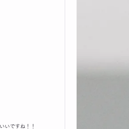
いいですね！！