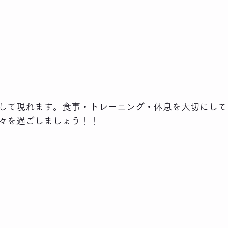
して現れます。食事・トレーニング・休息を大切にして
々を過ごしましょう！！