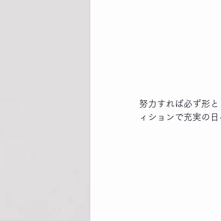
努力すれば必ず形と
ィションで充実の日