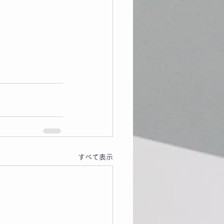
すべて表示