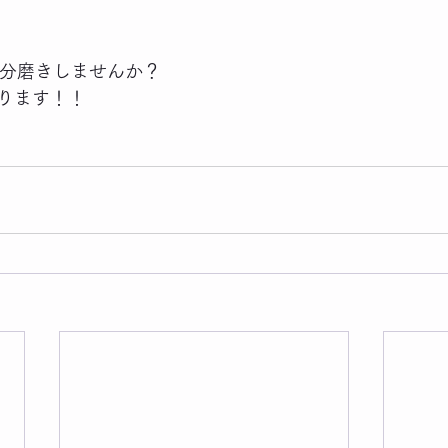
Nで自分磨きしませんか？
ります！！