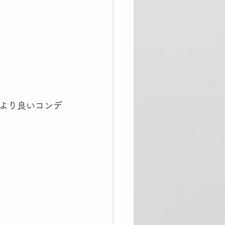
より良いコンデ