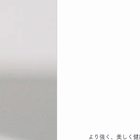
より強く、美しく健