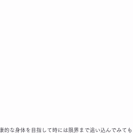
康的な身体を目指して時には限界まで追い込んでみても