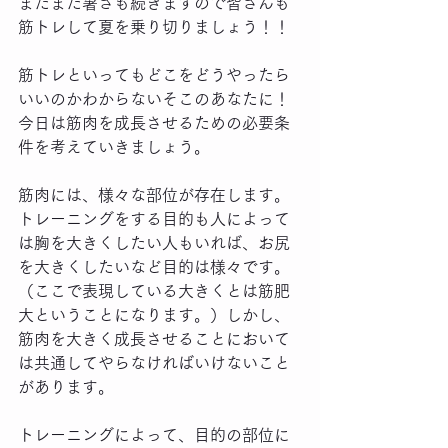
まだまだ暑さも続きますので皆さんも
筋トレして夏を乗り切りましょう！！
筋トレといってもどこをどうやったら
いいのかわからないそこのあなたに！
今日は筋肉を成長させるための必要条
件を考えていきましょう。
筋肉には、様々な部位が存在します。
トレーニングをする目的も人によって
は胸を大きくしたい人もいれば、お尻
を大きくしたいなど目的は様々です。
（ここで表現している大きくとは筋肥
大ということになります。）しかし、
筋肉を大きく成長させることにおいて
は共通してやらなければいけないこと
があります。
トレーニングによって、目的の部位に