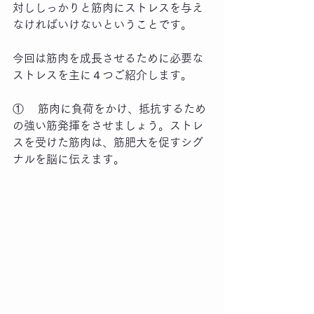
対ししっかりと筋肉にストレスを与え
なければいけないということです。
今回は筋肉を成長させるために必要な
ストレスを主に４つご紹介します。
①    筋肉に負荷をかけ、抵抗するため
の強い筋発揮をさせましょう。ストレ
スを受けた筋肉は、筋肥大を促すシグ
ナルを脳に伝えます。