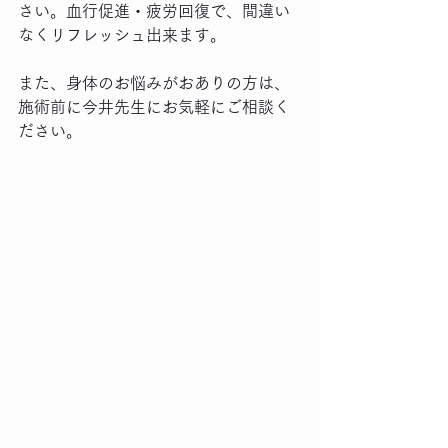
さい。血行促進・疲労回復で、間違い
なくリフレッシュ出来ます。
また、身体のお悩みがおありの方は、
施術前に今井先生にお気軽にご相談く
ださい。