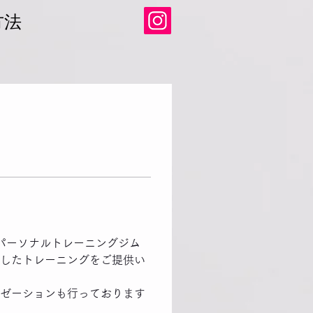
方法
るパーソナルトレーニングジム
したトレーニングをご提供い
ゼーションも行っております