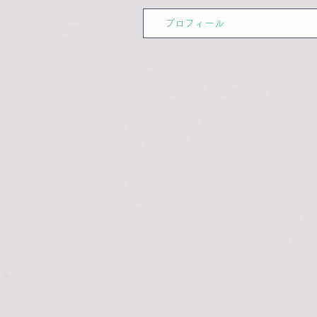
プロフィール