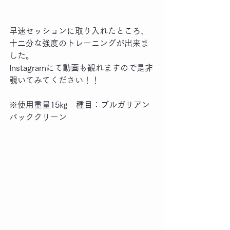
早速セッションに取り入れたところ、
十二分な強度のトレーニングが出来ま
した。
Instagramにて動画も観れますので是非
覗いてみてください！！
※使用重量15㎏　種目：ブルガリアン
バッククリーン