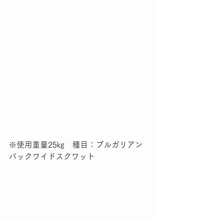
※使用重量25㎏　種目：ブルガリアン
バックワイドスクワット