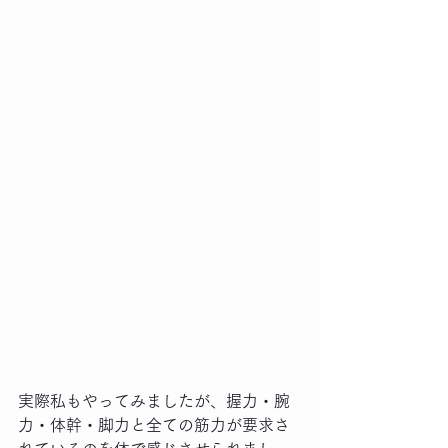
実際私もやってみましたが、握力・腕
力・体幹・脚力と全ての筋力が要求さ