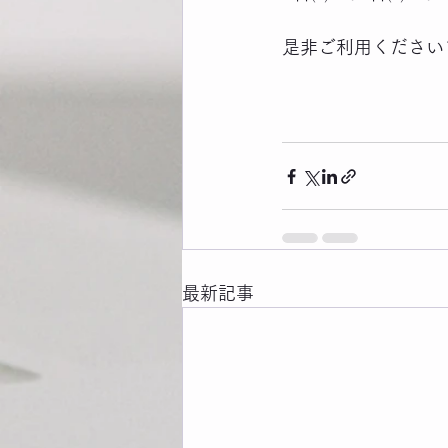
是非ご利用ください
最新記事