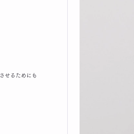
させるためにも
。