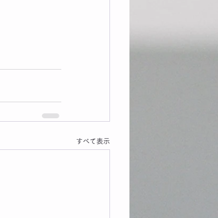
すべて表示